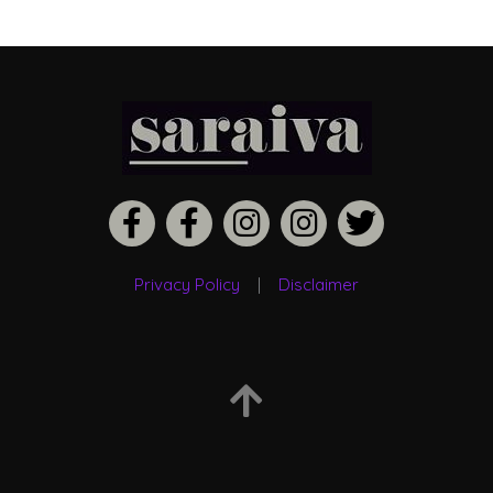
Privacy Policy
|
Disclaimer