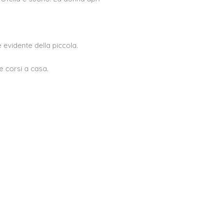
 evidente della piccola.
e corsi a casa.