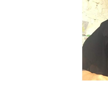
NEW RELEASE 2021